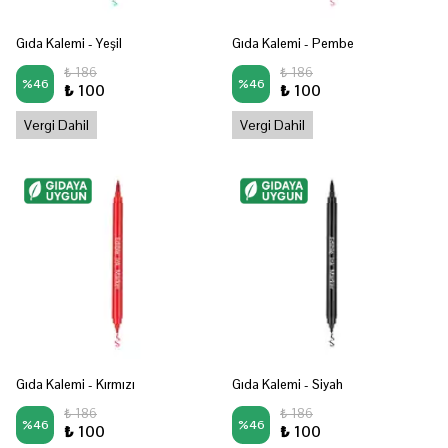
Gıda Kalemi - Yeşil
Gıda Kalemi - Pembe
₺ 186
₺ 186
%
46
%
46
₺ 100
₺ 100
Vergi Dahil
Vergi Dahil
Gıda Kalemi - Kırmızı
Gıda Kalemi - Siyah
₺ 186
₺ 186
%
46
%
46
₺ 100
₺ 100