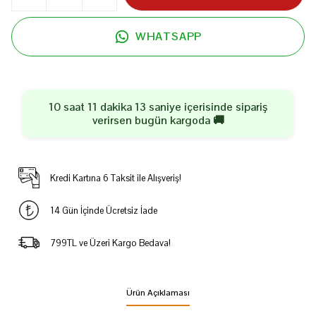
WHATSAPP
10 saat 11 dakika 13 saniye
içerisinde sipariş
verirsen
bugün
kargoda 🚚
Kredi Kartına 6 Taksit ile Alışveriş!
14 Gün İçinde Ücretsiz İade
799TL ve Üzeri Kargo Bedava!
Ürün Açıklaması