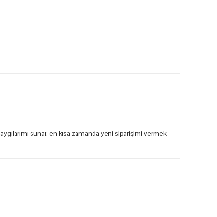
aygılarımı sunar, en kısa zamanda yeni siparişimi vermek