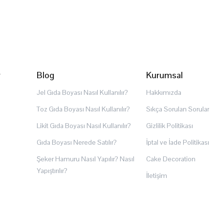
r
Blog
Kurumsal
Jel Gıda Boyası Nasıl Kullanılır?
Hakkımızda
Toz Gıda Boyası Nasıl Kullanılır?
Sıkça Sorulan Sorular
Likit Gıda Boyası Nasıl Kullanılır?
Gizlilik Politikası
Gıda Boyası Nerede Satılır?
İptal ve İade Politikası
Şeker Hamuru Nasıl Yapılır? Nasıl
Cake Decoration
Yapıştırılır?
İletişim