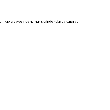
en yapısı sayesinde hamur işlerinde kolayca karışır ve