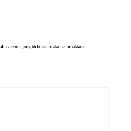
tfaklarında geniş bir kullanım alanı sunmaktadır.