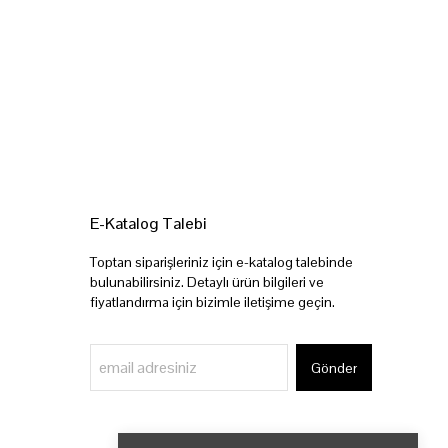
E-Katalog Talebi
Toptan siparişleriniz için e-katalog talebinde
bulunabilirsiniz. Detaylı ürün bilgileri ve
fiyatlandırma için bizimle iletişime geçin.
Gönder