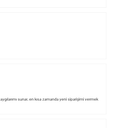
aygılarımı sunar, en kısa zamanda yeni siparişimi vermek