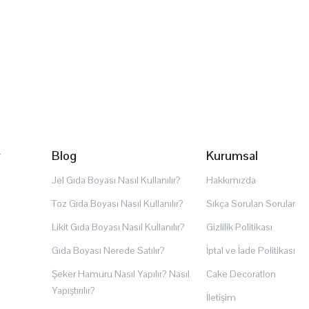
r
Blog
Kurumsal
Jel Gıda Boyası Nasıl Kullanılır?
Hakkımızda
Toz Gıda Boyası Nasıl Kullanılır?
Sıkça Sorulan Sorular
Likit Gıda Boyası Nasıl Kullanılır?
Gizlilik Politikası
Gıda Boyası Nerede Satılır?
İptal ve İade Politikası
Şeker Hamuru Nasıl Yapılır? Nasıl
Cake Decoration
Yapıştırılır?
İletişim