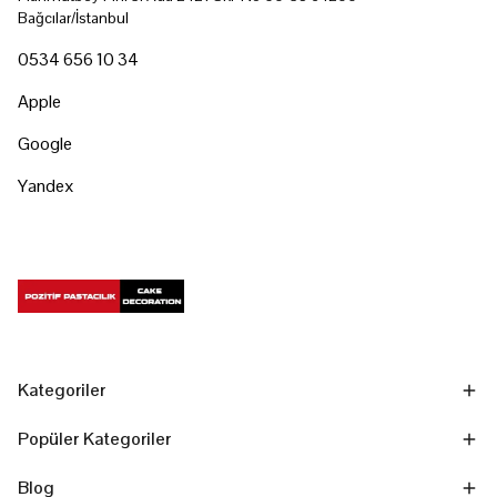
Bağcılar/İstanbul
0534 656 10 34
Apple
Google
Yandex
Kategoriler
Popüler Kategoriler
Blog