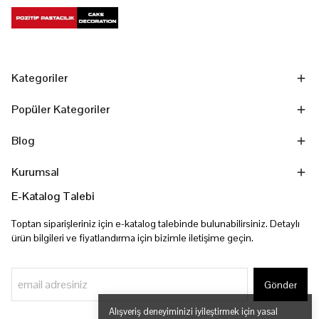
Kategoriler
Popüler Kategoriler
Blog
Kurumsal
E-Katalog Talebi
Toptan siparişleriniz için e-katalog talebinde bulunabilirsiniz. Detaylı
ürün bilgileri ve fiyatlandırma için bizimle iletişime geçin.
Gönder
Alışveriş deneyiminizi iyileştirmek için yasal