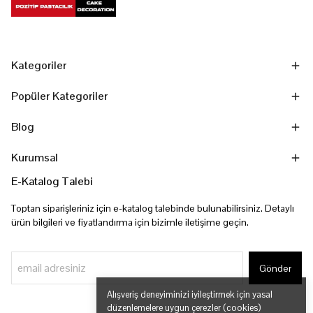
Kategoriler
Popüler Kategoriler
Blog
Kurumsal
E-Katalog Talebi
Toptan siparişleriniz için e-katalog talebinde bulunabilirsiniz. Detaylı
ürün bilgileri ve fiyatlandırma için bizimle iletişime geçin.
Gönder
Alışveriş deneyiminizi iyileştirmek için yasal
düzenlemelere uygun çerezler (cookies)