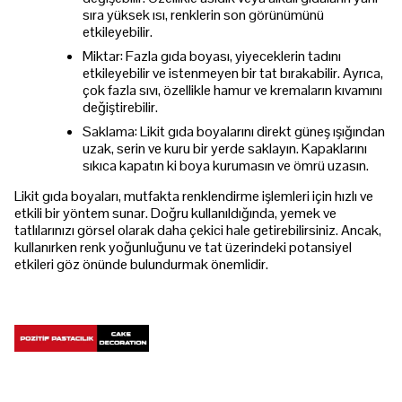
sıra yüksek ısı, renklerin son görünümünü
etkileyebilir.
Miktar: Fazla gıda boyası, yiyeceklerin tadını
etkileyebilir ve istenmeyen bir tat bırakabilir. Ayrıca,
çok fazla sıvı, özellikle hamur ve kremaların kıvamını
değiştirebilir.
Saklama: Likit gıda boyalarını direkt güneş ışığından
uzak, serin ve kuru bir yerde saklayın. Kapaklarını
sıkıca kapatın ki boya kurumasın ve ömrü uzasın.
Likit gıda boyaları, mutfakta renklendirme işlemleri için hızlı ve
etkili bir yöntem sunar. Doğru kullanıldığında, yemek ve
tatlılarınızı görsel olarak daha çekici hale getirebilirsiniz. Ancak,
kullanırken renk yoğunluğunu ve tat üzerindeki potansiyel
etkileri göz önünde bulundurmak önemlidir.