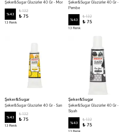
Şeker&Sugar Glazürler 40 Gr - Mor
Şeker&Sugar Glazürler 40 Gr -
Pembe
₺ 132
%
43
₺ 75
₺ 132
%
43
₺ 75
13 Renk
13 Renk
Şeker&Sugar
Şeker&Sugar
Şeker&Sugar Glazürler 40 Gr - Sarı
Şeker&Sugar Glazürler 40 Gr -
Siyah
₺ 132
%
43
₺ 75
₺ 132
%
43
₺ 75
13 Renk
13 Renk