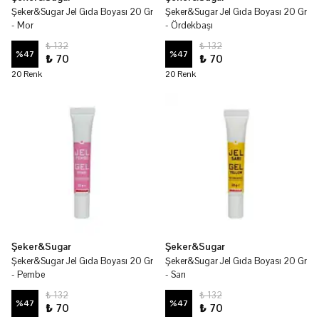
Şeker&Sugar Jel Gıda Boyası 20 Gr
Şeker&Sugar Jel Gıda Boyası 20 Gr
- Mor
- Ördekbaşı
₺ 132
₺ 132
%
47
%
47
₺ 70
₺ 70
20 Renk
20 Renk
Şeker&Sugar
Şeker&Sugar
Şeker&Sugar Jel Gıda Boyası 20 Gr
Şeker&Sugar Jel Gıda Boyası 20 Gr
- Pembe
- Sarı
₺ 132
₺ 132
%
47
%
47
₺ 70
₺ 70