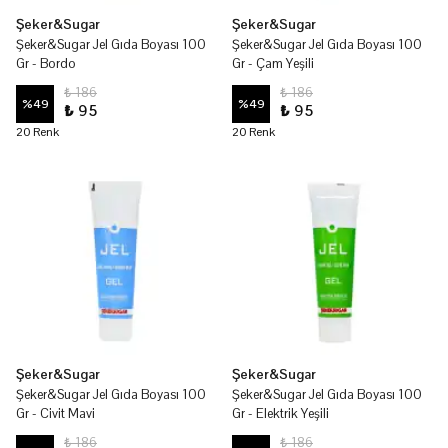
Şeker&Sugar
Şeker&Sugar
Şeker&Sugar Jel Gıda Boyası 100
Şeker&Sugar Jel Gıda Boyası 100
Gr - Bordo
Gr - Çam Yeşili
₺ 186
₺ 186
%
49
%
49
₺ 95
₺ 95
20 Renk
20 Renk
Şeker&Sugar
Şeker&Sugar
Şeker&Sugar Jel Gıda Boyası 100
Şeker&Sugar Jel Gıda Boyası 100
Gr - Civit Mavi
Gr - Elektrik Yeşili
₺ 186
₺ 186