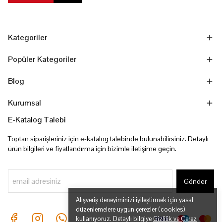
Kategoriler
Popüler Kategoriler
Blog
Kurumsal
E-Katalog Talebi
Toptan siparişleriniz için e-katalog talebinde bulunabilirsiniz. Detaylı
ürün bilgileri ve fiyatlandırma için bizimle iletişime geçin.
Gönder
Alışveriş deneyiminizi iyileştirmek için yasal
düzenlemelere uygun çerezler (cookies)
kullanıyoruz. Detaylı bilgiye
Gizlilik ve Çerez