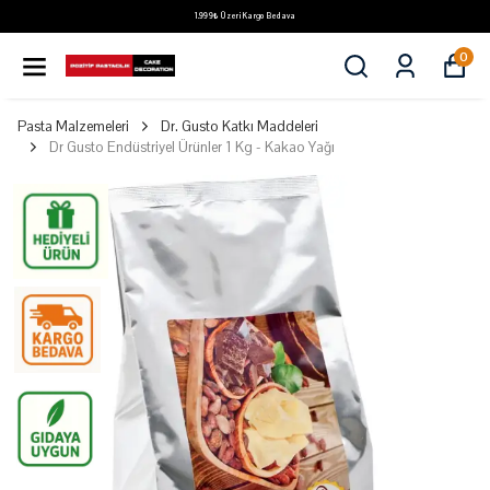
1.999₺ Üzeri Kargo Bedava
0
Pasta Malzemeleri
Dr. Gusto Katkı Maddeleri
Dr Gusto Endüstriyel Ürünler 1 Kg - Kakao Yağı