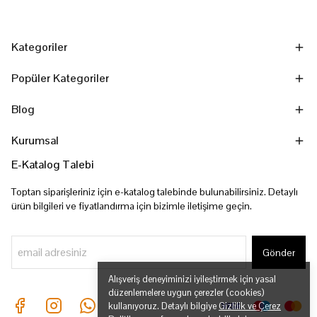
Kategoriler
Popüler Kategoriler
Blog
Kurumsal
E-Katalog Talebi
Toptan siparişleriniz için e-katalog talebinde bulunabilirsiniz. Detaylı
ürün bilgileri ve fiyatlandırma için bizimle iletişime geçin.
Gönder
Alışveriş deneyiminizi iyileştirmek için yasal
düzenlemelere uygun çerezler (cookies)
kullanıyoruz. Detaylı bilgiye
Gizlilik ve Çerez