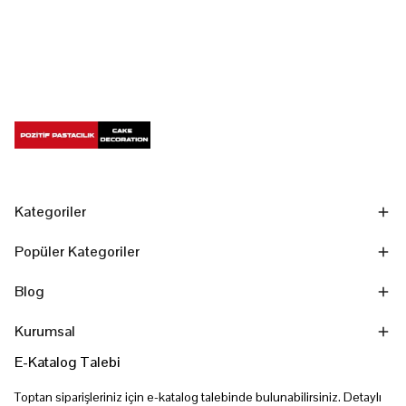
Kategoriler
Popüler Kategoriler
Blog
Kurumsal
E-Katalog Talebi
Toptan siparişleriniz için e-katalog talebinde bulunabilirsiniz. Detaylı