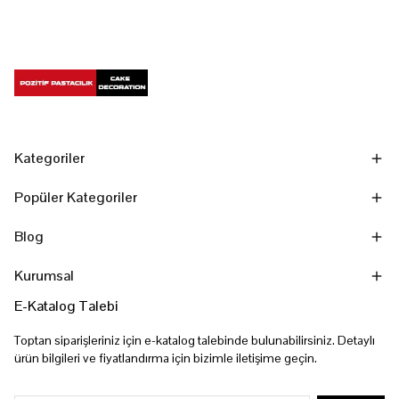
Kategoriler
Popüler Kategoriler
Blog
Kurumsal
E-Katalog Talebi
Toptan siparişleriniz için e-katalog talebinde bulunabilirsiniz. Detaylı
ürün bilgileri ve fiyatlandırma için bizimle iletişime geçin.