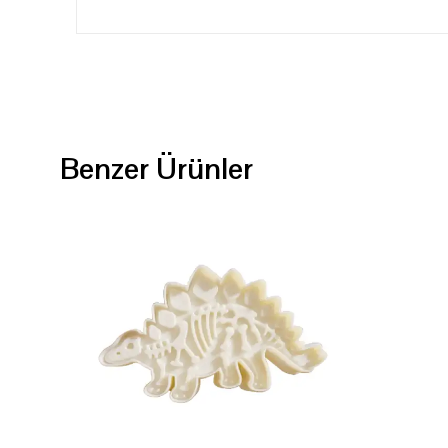
Benzer Ürünler