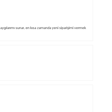
aygılarımı sunar, en kısa zamanda yeni siparişimi vermek