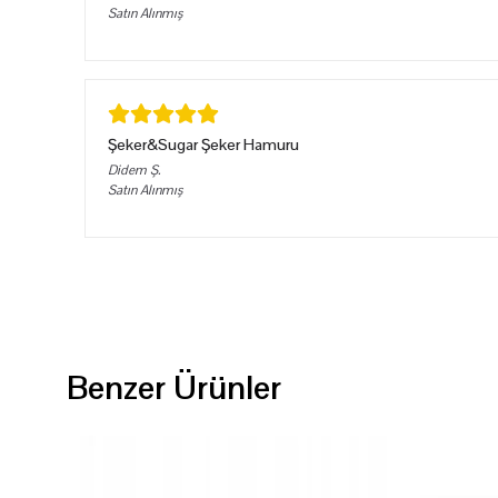
Satın Alınmış
Şeker&Sugar Şeker Hamuru
Didem
Ş.
Satın Alınmış
Benzer Ürünler