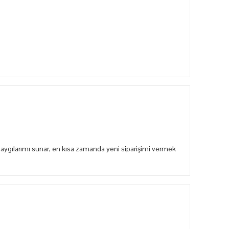
aygılarımı sunar, en kısa zamanda yeni siparişimi vermek