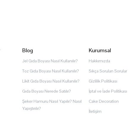
r
Blog
Kurumsal
Jel Gıda Boyası Nasıl Kullanılır?
Hakkımızda
Toz Gıda Boyası Nasıl Kullanılır?
Sıkça Sorulan Sorular
Likit Gıda Boyası Nasıl Kullanılır?
Gizlilik Politikası
Gıda Boyası Nerede Satılır?
İptal ve İade Politikası
Şeker Hamuru Nasıl Yapılır? Nasıl
Cake Decoration
Yapıştırılır?
İletişim