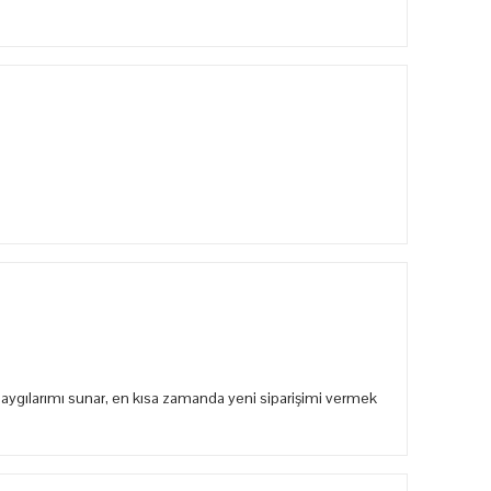
aygılarımı sunar, en kısa zamanda yeni siparişimi vermek