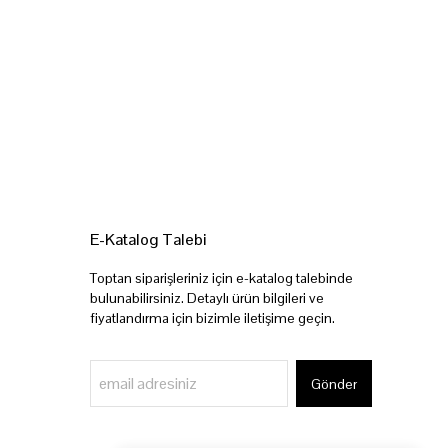
E-Katalog Talebi
Toptan siparişleriniz için e-katalog talebinde
bulunabilirsiniz. Detaylı ürün bilgileri ve
fiyatlandırma için bizimle iletişime geçin.
Gönder