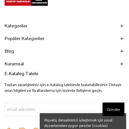
Kategoriler
Popüler Kategoriler
Blog
Kurumsal
E-Katalog Talebi
Toptan siparişleriniz için e-katalog talebinde bulunabilirsiniz. Detaylı
ürün bilgileri ve fiyatlandırma için bizimle iletişime geçin.
Gönder
Alışveriş deneyiminizi iyileştirmek için yasal
düzenlemelere uygun çerezler (cookies)