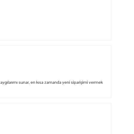
aygılarımı sunar, en kısa zamanda yeni siparişimi vermek