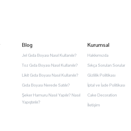
r
Blog
Kurumsal
Jel Gıda Boyası Nasıl Kullanılır?
Hakkımızda
Toz Gıda Boyası Nasıl Kullanılır?
Sıkça Sorulan Sorular
Likit Gıda Boyası Nasıl Kullanılır?
Gizlilik Politikası
Gıda Boyası Nerede Satılır?
İptal ve İade Politikası
Şeker Hamuru Nasıl Yapılır? Nasıl
Cake Decoration
Yapıştırılır?
İletişim