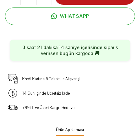
WHATSAPP
3 saat 21 dakika 14 saniye
içerisinde sipariş
verirsen
bugün
kargoda 🚚
Kredi Kartına 6 Taksit ile Alışveriş!
14 Gün İçinde Ücretsiz İade
799TL ve Üzeri Kargo Bedava!
Ürün Açıklaması