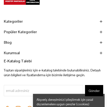
Kategoriler
Popüler Kategoriler
Blog
Kurumsal
E-Katalog Talebi
Toptan siparişleriniz için e-katalog talebinde bulunabilirsiniz. Detaylı
ürün bilgileri ve fiyatlandırma için bizimle iletişime geçin.
Gönder
Alışveriş deneyiminizi iyileştirmek için yasal
düzenlemelere uygun çerezler (cookies)