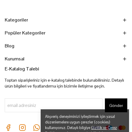
Kategoriler
Popüler Kategoriler
Blog
Kurumsal
E-Katalog Talebi
Toptan siparişleriniz için e-katalog talebinde bulunabilirsiniz. Detaylı
ürün bilgileri ve fiyatlandırma için bizimle iletişime geçin.
Gönder
Alışveriş deneyiminizi iyileştirmek için yasal
düzenlemelere uygun çerezler (cookies)
kullanıyoruz. Detaylı bilgiye
Gizlilik ve Çerez