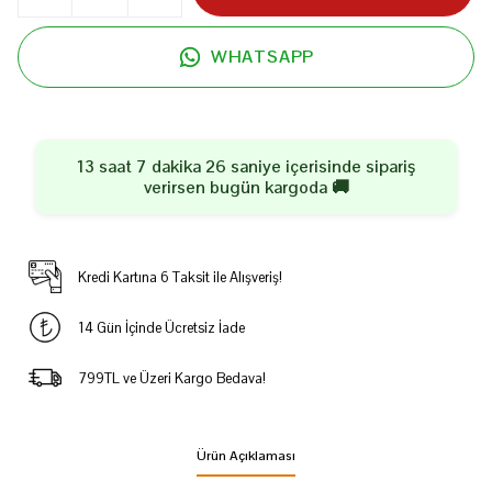
WHATSAPP
13 saat 7 dakika 26 saniye
içerisinde sipariş
verirsen
bugün
kargoda 🚚
Kredi Kartına 6 Taksit ile Alışveriş!
14 Gün İçinde Ücretsiz İade
799TL ve Üzeri Kargo Bedava!
Ürün Açıklaması