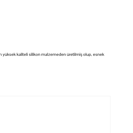
un yüksek kaliteli silikon malzemeden üretilmiş olup, esnek