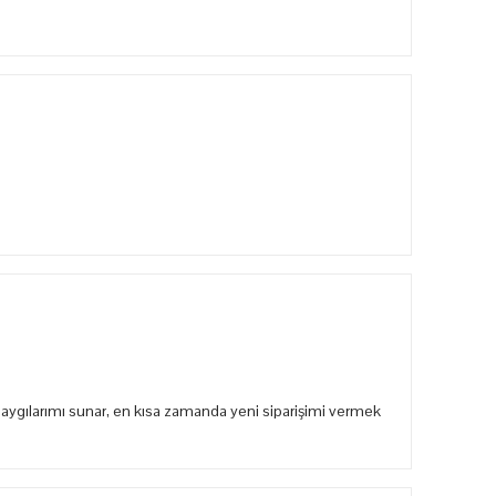
aygılarımı sunar, en kısa zamanda yeni siparişimi vermek