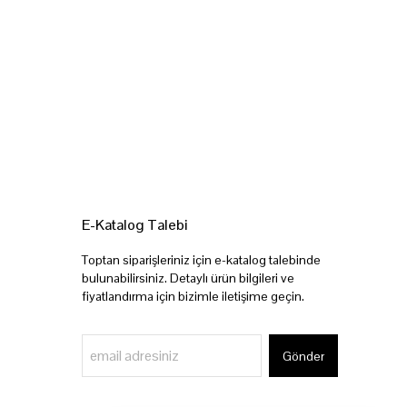
E-Katalog Talebi
Toptan siparişleriniz için e-katalog talebinde
bulunabilirsiniz. Detaylı ürün bilgileri ve
fiyatlandırma için bizimle iletişime geçin.
Gönder