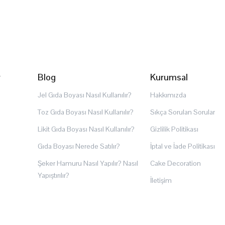
r
Blog
Kurumsal
Jel Gıda Boyası Nasıl Kullanılır?
Hakkımızda
Toz Gıda Boyası Nasıl Kullanılır?
Sıkça Sorulan Sorular
Likit Gıda Boyası Nasıl Kullanılır?
Gizlilik Politikası
Gıda Boyası Nerede Satılır?
İptal ve İade Politikası
Şeker Hamuru Nasıl Yapılır? Nasıl
Cake Decoration
Yapıştırılır?
İletişim