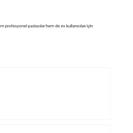
em profesyonel pastacılar hem de ev kullanıcıları için