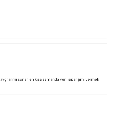
aygılarımı sunar, en kısa zamanda yeni siparişimi vermek