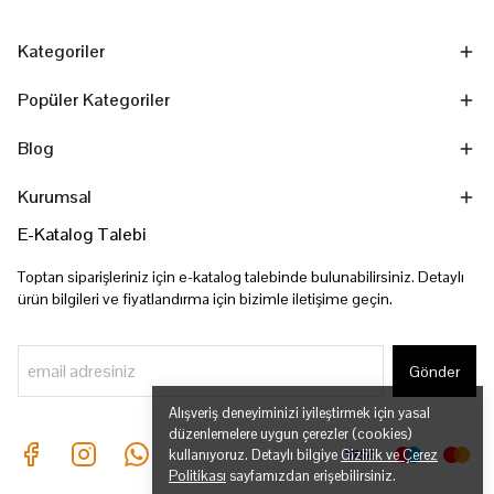
Kategoriler
Popüler Kategoriler
Blog
Kurumsal
E-Katalog Talebi
Toptan siparişleriniz için e-katalog talebinde bulunabilirsiniz. Detaylı
ürün bilgileri ve fiyatlandırma için bizimle iletişime geçin.
Gönder
Alışveriş deneyiminizi iyileştirmek için yasal
düzenlemelere uygun çerezler (cookies)
kullanıyoruz. Detaylı bilgiye
Gizlilik ve Çerez
Politikası
sayfamızdan erişebilirsiniz.