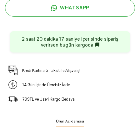
WHATSAPP
2 saat 20 dakika 17 saniye
içerisinde sipariş
verirsen
bugün
kargoda 🚚
Kredi Kartına 6 Taksit ile Alışveriş!
14 Gün İçinde Ücretsiz İade
799TL ve Üzeri Kargo Bedava!
Ürün Açıklaması