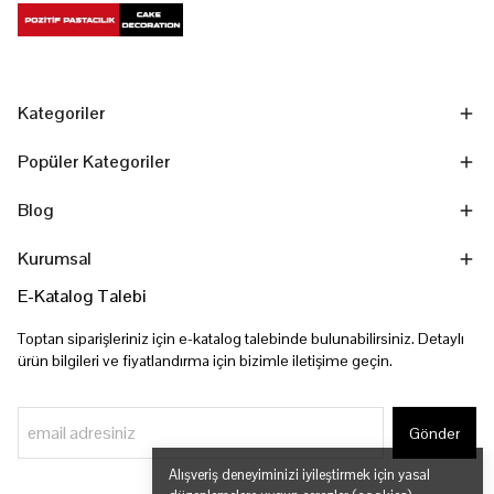
Kategoriler
Popüler Kategoriler
Blog
Kurumsal
E-Katalog Talebi
Toptan siparişleriniz için e-katalog talebinde bulunabilirsiniz. Detaylı
ürün bilgileri ve fiyatlandırma için bizimle iletişime geçin.
Gönder
Alışveriş deneyiminizi iyileştirmek için yasal