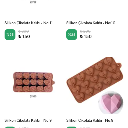
Silikon Çikolata Kalıbı - No:11
Silikon Çikolata Kalıbı - No:10
₺ 200
₺ 200
%
25
%
25
₺ 150
₺ 150
Silikon Çikolata Kalıbı - No:9
Silikon Çikolata Kalıbı - No:8