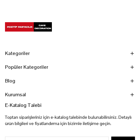
Kategoriler
Popüler Kategoriler
Blog
Kurumsal
E-Katalog Talebi
Toptan siparişleriniz için e-katalog talebinde bulunabilirsiniz. Detaylı
ürün bilgileri ve fiyatlandırma için bizimle iletişime geçin.