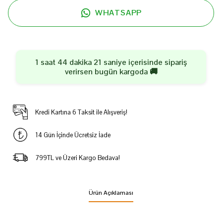
WHATSAPP
1 saat 44 dakika 21 saniye
içerisinde sipariş
verirsen
bugün
kargoda 🚚
Kredi Kartına 6 Taksit ile Alışveriş!
14 Gün İçinde Ücretsiz İade
799TL ve Üzeri Kargo Bedava!
Ürün Açıklaması