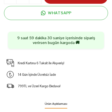
WHATSAPP
9 saat 59 dakika 30 saniye
içerisinde sipariş
verirsen
bugün
kargoda 🚚
Kredi Kartına 6 Taksit ile Alışveriş!
14 Gün İçinde Ücretsiz İade
799TL ve Üzeri Kargo Bedava!
Ürün Açıklaması