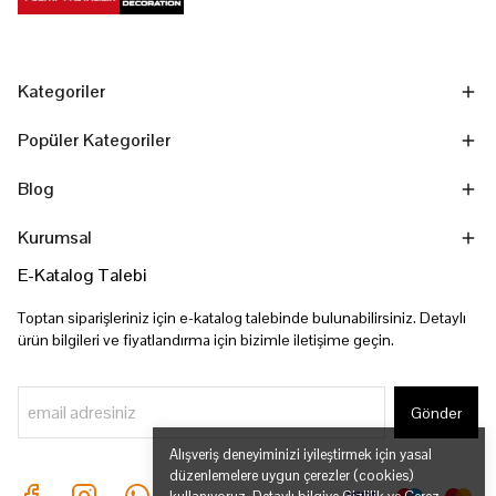
Kategoriler
Popüler Kategoriler
Blog
Kurumsal
E-Katalog Talebi
Toptan siparişleriniz için e-katalog talebinde bulunabilirsiniz. Detaylı
ürün bilgileri ve fiyatlandırma için bizimle iletişime geçin.
Gönder
Alışveriş deneyiminizi iyileştirmek için yasal
düzenlemelere uygun çerezler (cookies)