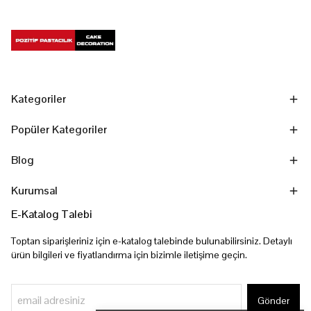
Kategoriler
Popüler Kategoriler
Blog
Kurumsal
E-Katalog Talebi
Toptan siparişleriniz için e-katalog talebinde bulunabilirsiniz. Detaylı
ürün bilgileri ve fiyatlandırma için bizimle iletişime geçin.
Gönder