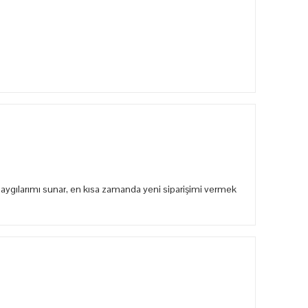
aygılarımı sunar, en kısa zamanda yeni siparişimi vermek