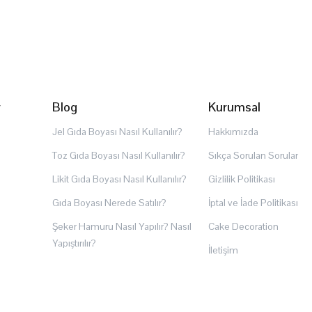
r
Blog
Kurumsal
Jel Gıda Boyası Nasıl Kullanılır?
Hakkımızda
Toz Gıda Boyası Nasıl Kullanılır?
Sıkça Sorulan Sorular
Likit Gıda Boyası Nasıl Kullanılır?
Gizlilik Politikası
Gıda Boyası Nerede Satılır?
İptal ve İade Politikası
Şeker Hamuru Nasıl Yapılır? Nasıl
Cake Decoration
Yapıştırılır?
İletişim