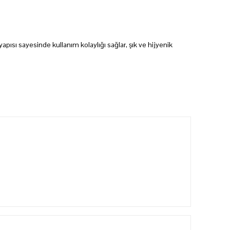
 yapısı sayesinde kullanım kolaylığı sağlar, şık ve hijyenik