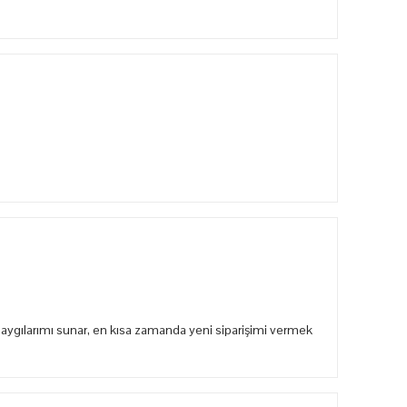
aygılarımı sunar, en kısa zamanda yeni siparişimi vermek