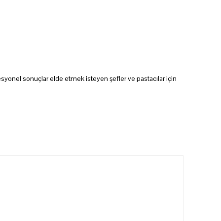
syonel sonuçlar elde etmek isteyen şefler ve pastacılar için