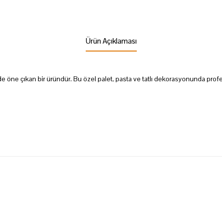
Ürün Açıklaması
e öne çıkan bir üründür. Bu özel palet, pasta ve tatlı dekorasyonunda profe