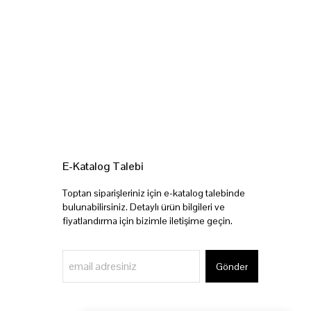
E-Katalog Talebi
Toptan siparişleriniz için e-katalog talebinde
bulunabilirsiniz. Detaylı ürün bilgileri ve
fiyatlandırma için bizimle iletişime geçin.
Gönder