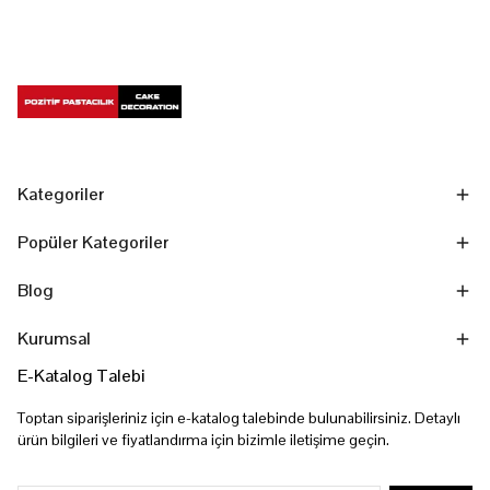
Kategoriler
Popüler Kategoriler
Blog
Kurumsal
E-Katalog Talebi
Toptan siparişleriniz için e-katalog talebinde bulunabilirsiniz. Detaylı
ürün bilgileri ve fiyatlandırma için bizimle iletişime geçin.