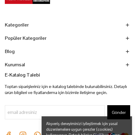
Kategoriler
Popüler Kategoriler
Blog
Kurumsal
E-Katalog Talebi
Toptan siparişleriniz için e-katalog talebinde bulunabilirsiniz. Detaylı
ürün bilgileri ve fiyatlandırma için bizimle iletişime geçin.
Gönder
Alışveriş deneyiminizi iyileştirmek için yasal
düzenlemelere uygun çerezler (cookies)