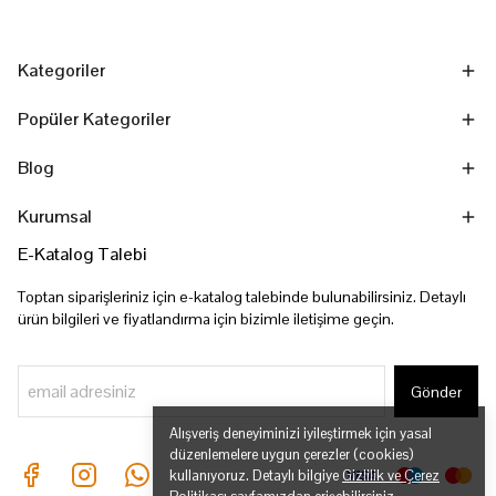
Kategoriler
Popüler Kategoriler
Blog
Kurumsal
E-Katalog Talebi
Toptan siparişleriniz için e-katalog talebinde bulunabilirsiniz. Detaylı
ürün bilgileri ve fiyatlandırma için bizimle iletişime geçin.
Gönder
Alışveriş deneyiminizi iyileştirmek için yasal
düzenlemelere uygun çerezler (cookies)
kullanıyoruz. Detaylı bilgiye
Gizlilik ve Çerez