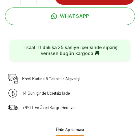
WHATSAPP
1 saat 11 dakika 25 saniye
içerisinde sipariş
verirsen
bugün
kargoda 🚚
Kredi Kartına 6 Taksit ile Alışveriş!
14 Gün İçinde Ücretsiz İade
799TL ve Üzeri Kargo Bedava!
Ürün Açıklaması