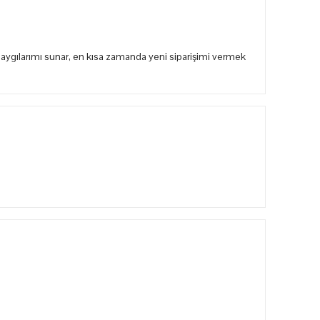
aygılarımı sunar, en kısa zamanda yeni siparişimi vermek