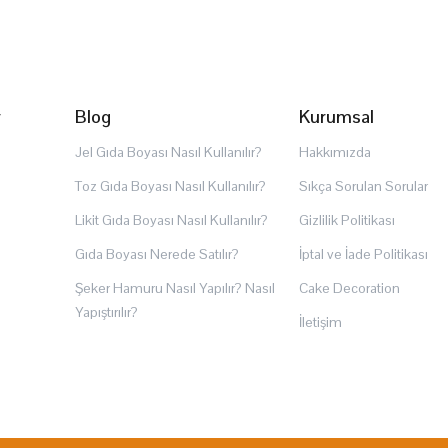
r
Blog
Kurumsal
Jel Gıda Boyası Nasıl Kullanılır?
Hakkımızda
Toz Gıda Boyası Nasıl Kullanılır?
Sıkça Sorulan Sorular
Likit Gıda Boyası Nasıl Kullanılır?
Gizlilik Politikası
Gıda Boyası Nerede Satılır?
İptal ve İade Politikası
Şeker Hamuru Nasıl Yapılır? Nasıl
Cake Decoration
Yapıştırılır?
İletişim