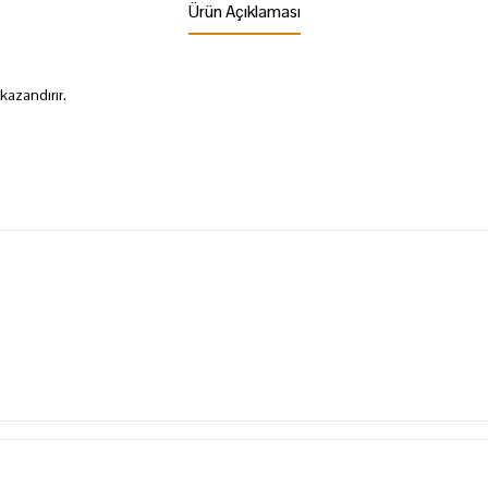
Ürün Açıklaması
 kazandırır.