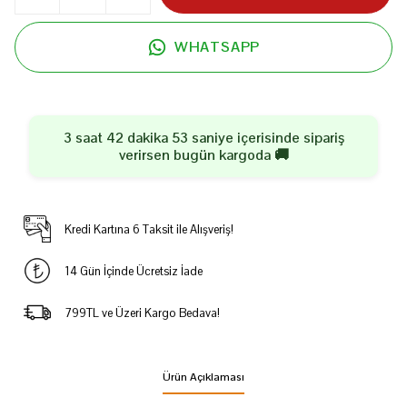
WHATSAPP
3 saat 42 dakika 53 saniye
içerisinde sipariş
verirsen
bugün
kargoda 🚚
Kredi Kartına 6 Taksit ile Alışveriş!
14 Gün İçinde Ücretsiz İade
799TL ve Üzeri Kargo Bedava!
Ürün Açıklaması