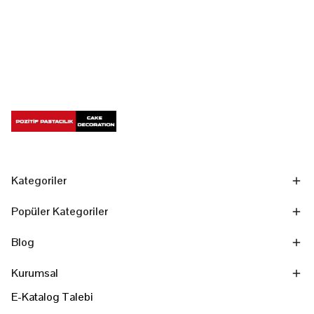
Kategoriler
Popüler Kategoriler
Blog
Kurumsal
E-Katalog Talebi