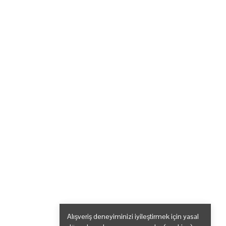
Alışveriş deneyiminizi iyileştirmek için yasal