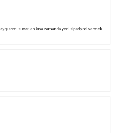
aygılarımı sunar, en kısa zamanda yeni siparişimi vermek