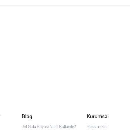
r
Blog
Kurumsal
Jel Gıda Boyası Nasıl Kullanılır?
Hakkımızda