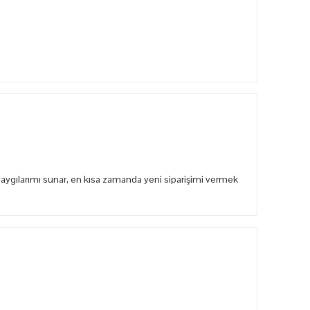
aygılarımı sunar, en kısa zamanda yeni siparişimi vermek