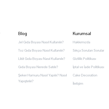
r
Blog
Kurumsal
Jel Gıda Boyası Nasıl Kullanılır?
Hakkımızda
Toz Gıda Boyası Nasıl Kullanılır?
Sıkça Sorulan Sorular
Likit Gıda Boyası Nasıl Kullanılır?
Gizlilik Politikası
Gıda Boyası Nerede Satılır?
İptal ve İade Politikası
Şeker Hamuru Nasıl Yapılır? Nasıl
Cake Decoration
Yapıştırılır?
İletişim