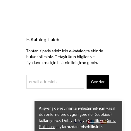
E-Katalog Talebi
Toptan siparişleriniz için e-katalog talebinde
bulunabilirsiniz. Detaylı ürün bilgileri ve
fiyatlandırma için bizimle iletişime geçin.
Gönder
Alışveriş deneyiminizi iyileştirmek için yasal
düzenlemelere uygun çerezler (cookies)
kullanıyoruz. Detaylı bilgiye
Gizlilik ve Çerez
Politikası
sayfamızdan erişebilirsiniz.