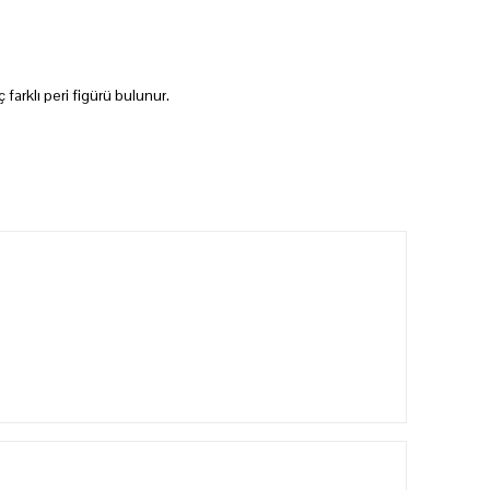
 farklı peri figürü bulunur.