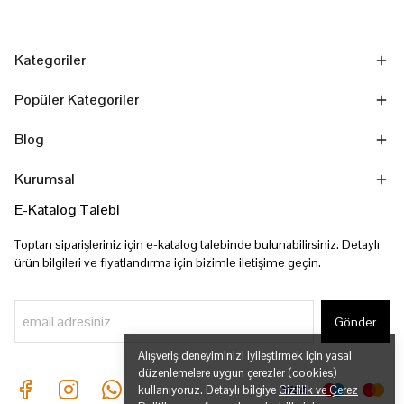
Kategoriler
Popüler Kategoriler
Blog
Kurumsal
E-Katalog Talebi
Toptan siparişleriniz için e-katalog talebinde bulunabilirsiniz. Detaylı
ürün bilgileri ve fiyatlandırma için bizimle iletişime geçin.
Gönder
Alışveriş deneyiminizi iyileştirmek için yasal
düzenlemelere uygun çerezler (cookies)
kullanıyoruz. Detaylı bilgiye
Gizlilik ve Çerez