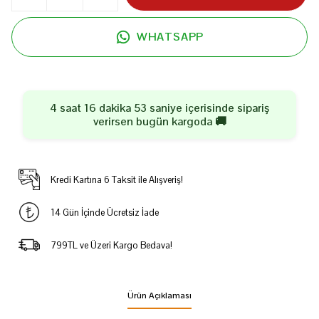
WHATSAPP
4 saat 16 dakika 53 saniye
içerisinde sipariş
verirsen
bugün
kargoda 🚚
Kredi Kartına 6 Taksit ile Alışveriş!
14 Gün İçinde Ücretsiz İade
799TL ve Üzeri Kargo Bedava!
Ürün Açıklaması