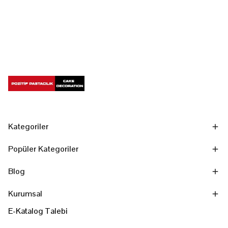
Kategoriler
Popüler Kategoriler
Blog
Kurumsal
E-Katalog Talebi