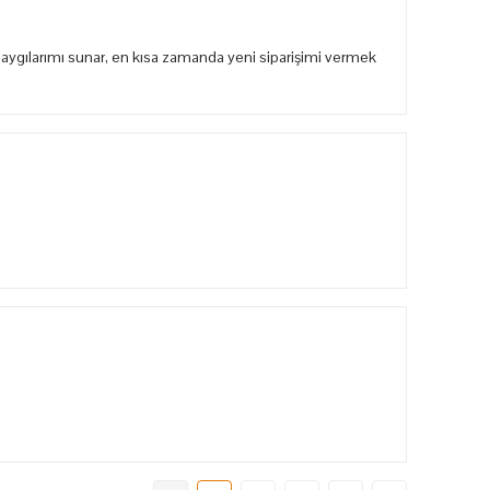
aygılarımı sunar, en kısa zamanda yeni siparişimi vermek