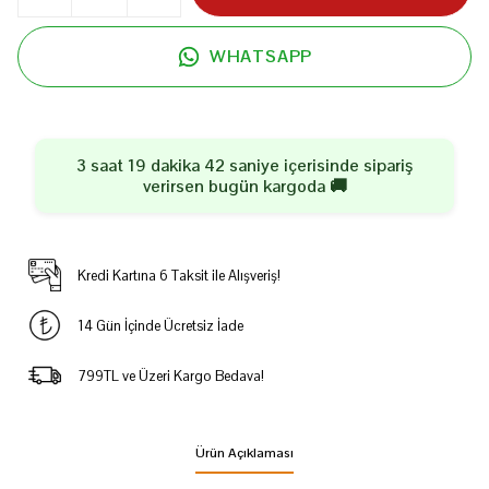
WHATSAPP
3 saat 19 dakika 42 saniye
içerisinde sipariş
verirsen
bugün
kargoda 🚚
Kredi Kartına 6 Taksit ile Alışveriş!
14 Gün İçinde Ücretsiz İade
799TL ve Üzeri Kargo Bedava!
Ürün Açıklaması