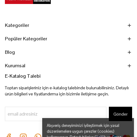
Kategoriler
Popüler Kategoriler
Blog
Kurumsal
E-Katalog Talebi
Toptan siparişleriniz için e-katalog talebinde bulunabilirsiniz. Detaylı
ürün bilgileri ve fiyatlandırma için bizimle iletişime geçin.
Gönder
Alışveriş deneyiminizi iyileştirmek için yasal
düzenlemelere uygun çerezler (cookies)