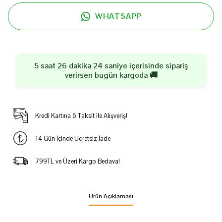
WHATSAPP
5 saat 26 dakika 24 saniye
içerisinde sipariş
verirsen
bugün
kargoda 🚚
Kredi Kartına 6 Taksit ile Alışveriş!
14 Gün İçinde Ücretsiz İade
799TL ve Üzeri Kargo Bedava!
Ürün Açıklaması