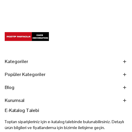
Kategoriler
Popüler Kategoriler
Blog
Kurumsal
E-Katalog Talebi
Toptan siparişleriniz için e-katalog talebinde bulunabilirsiniz. Detaylı
ürün bilgileri ve fiyatlandırma için bizimle iletişime geçin.