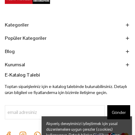
Kategoriler
Popüler Kategoriler
Blog
Kurumsal
E-Katalog Talebi
Toptan siparişleriniz için e-katalog talebinde bulunabilirsiniz. Detaylı
ürün bilgileri ve fiyatlandırma için bizimle iletişime geçin.
Gönder
Alışveriş deneyiminizi iyileştirmek için yasal
düzenlemelere uygun çerezler (cookies)